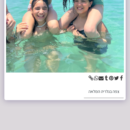
צפה בגלריה המלאה