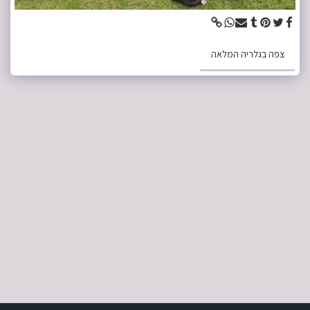
צפה בגלריה המלאה