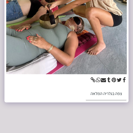
צפה בגלריה המלאה