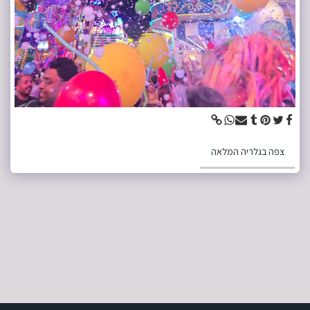
צפה בגלריה המלאה