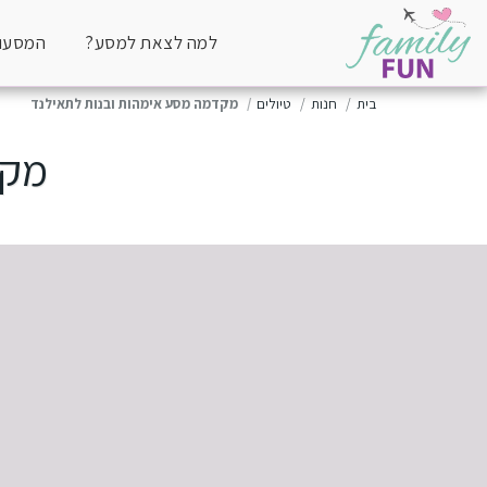
למה לצאת למסע?
המסעות
בית
חנות
טיולים
מקדמה מסע אימהות ובנות לתאילנד
מקד