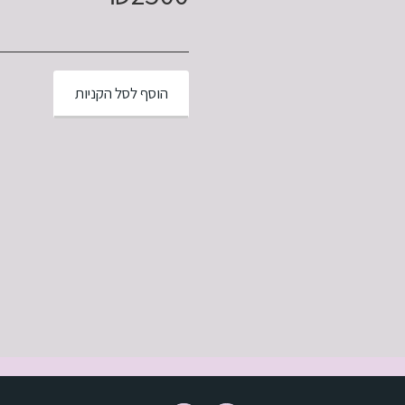
הוסף לסל הקניות